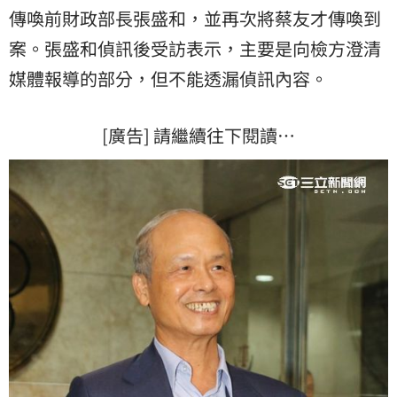
傳喚前財政部長張盛和，並再次將蔡友才傳喚到
案。張盛和偵訊後受訪表示，主要是向檢方澄清
媒體報導的部分，但不能透漏偵訊內容。
[廣告] 請繼續往下閱讀…