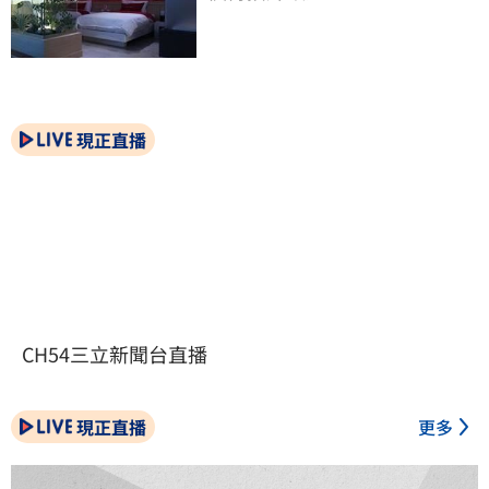
現正直播
CH54三立新聞台直播
現正直播
更多