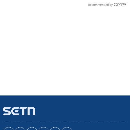
Recommended by