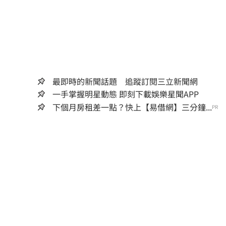
最即時的新聞話題 追蹤訂閱三立新聞網
一手掌握明星動態 即刻下載娛樂星聞APP
下個月房租差一點？快上【易借網】三分鐘...
PR