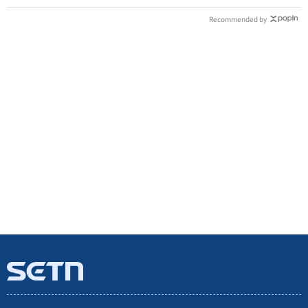
Recommended by