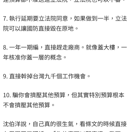
7. 執行延期要立法院同意，如果做到一半，立法
院可以讓國防直接毀在原地。
8. 一年一期編，直接趕走廠商。就像蓋大樓，一
年核准你蓋一層的概念。
9. 直接幹掉台灣九千個工作機會。
10. 騙你會擠壓其他預算，但其實特別預算根本
不會擠壓其他預算。
沈伯洋說，自己真的很生氣，看條文的時候直接