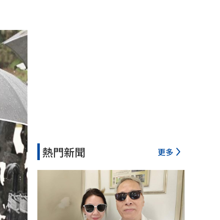
熱門新聞
更多