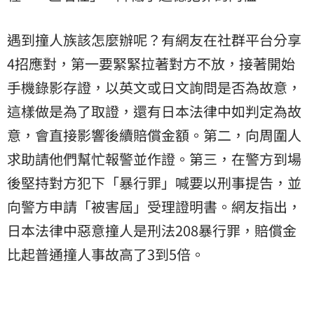
遇到撞人族該怎麼辦呢？有網友在社群平台分享
4招應對，第一要緊緊拉著對方不放，接著開始
手機錄影存證，以英文或日文詢問是否為故意，
這樣做是為了取證，還有日本法律中如判定為故
意，會直接影響後續賠償金額。第二，向周圍人
求助請他們幫忙報警並作證。第三，在警方到場
後堅持對方犯下「暴行罪」喊要以刑事提告，並
向警方申請「被害屆」受理證明書。網友指出，
日本法律中惡意撞人是刑法208暴行罪，賠償金
比起普通撞人事故高了3到5倍。