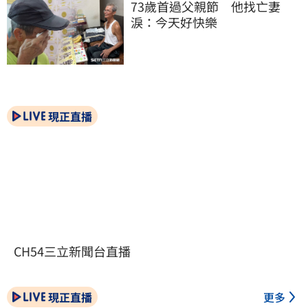
73歲首過父親節　他找亡妻
淚：今天好快樂
現正直播
CH54三立新聞台直播
現正直播
更多