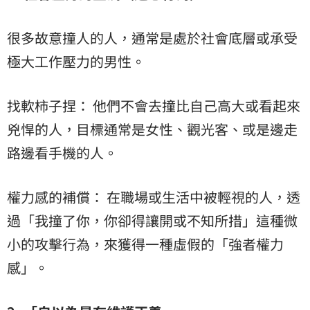
很多故意撞人的人，通常是處於社會底層或承受
極大工作壓力的男性。
找軟柿子捏： 他們不會去撞比自己高大或看起來
兇悍的人，目標通常是女性、觀光客、或是邊走
路邊看手機的人。
權力感的補償： 在職場或生活中被輕視的人，透
過「我撞了你，你卻得讓開或不知所措」這種微
小的攻擊行為，來獲得一種虛假的「強者權力
感」。