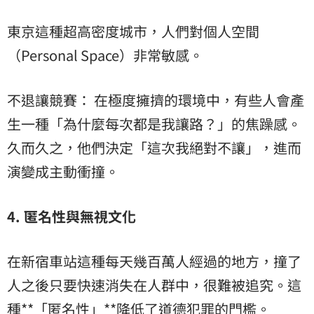
東京這種超高密度城市，人們對個人空間
（Personal Space）非常敏感。
不退讓競賽： 在極度擁擠的環境中，有些人會產
生一種「為什麼每次都是我讓路？」的焦躁感。
久而久之，他們決定「這次我絕對不讓」，進而
演變成主動衝撞。
4. 匿名性與無視文化
在新宿車站這種每天幾百萬人經過的地方，撞了
人之後只要快速消失在人群中，很難被追究。這
種**「匿名性」**降低了道德犯罪的門檻。