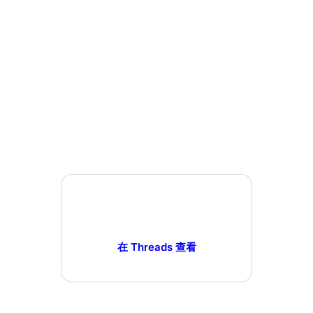
在 Threads 查看