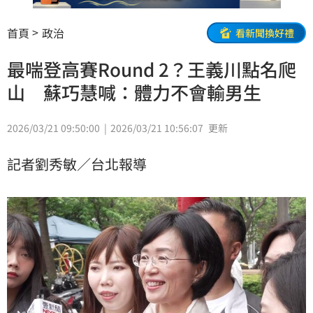
首頁
政治
看新聞換好禮
最喘登高賽Round 2？王義川點名爬
山 蘇巧慧喊：體力不會輸男生
2026/03/21 09:50:00
2026/03/21 10:56:07
更新
記者劉秀敏／台北報導