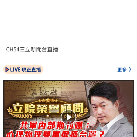
CH54三立新聞台直播
現正直播
更多