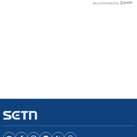
Recommended by