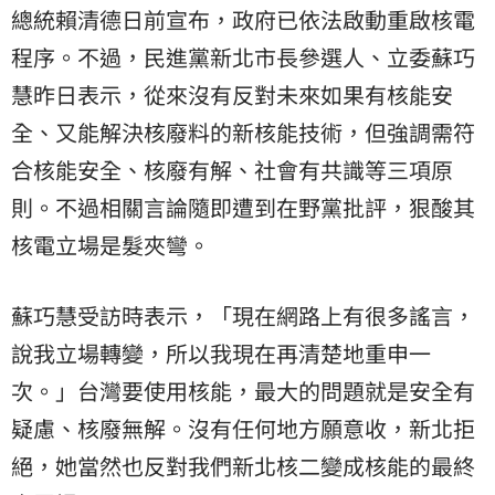
總統賴清德日前宣布，政府已依法啟動重啟核電
程序。不過，民進黨新北市長參選人、立委蘇巧
慧昨日表示，從來沒有反對未來如果有核能安
全、又能解決核廢料的新核能技術，但強調需符
合核能安全、核廢有解、社會有共識等三項原
則。不過相關言論隨即遭到在野黨批評，狠酸其
核電立場是髮夾彎。
蘇巧慧受訪時表示，「現在網路上有很多謠言，
說我立場轉變，所以我現在再清楚地重申一
次。」台灣要使用核能，最大的問題就是安全有
疑慮、核廢無解。沒有任何地方願意收，新北拒
絕，她當然也反對我們新北核二變成核能的最終