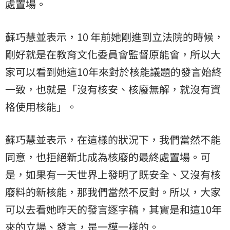
處置場。
蘇巧慧並表示，10 年前她剛進到立法院的時候，
剛好就是在教育文化委員會監督原能會，所以大
家可以看到她這10年來對於核能議題的發言始終
一致，也就是「沒有核安、核廢無解，就沒有資
格使用核能」。
蘇巧慧並表示，在這樣的狀況下，我們當然不能
同意，也拒絕新北成為核廢的最終處置場。可
是，如果有一天世界上發明了既安全、又沒有核
廢料的新核能，那我們當然不反對。所以，大家
可以去看她昨天的發言逐字稿，其實是和這10年
來的立場、發言，是一模一樣的。