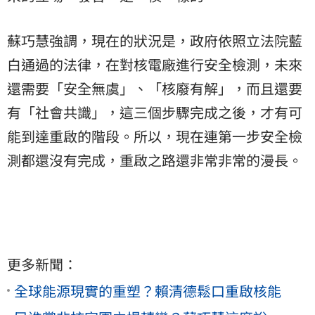
蘇巧慧強調，現在的狀況是，政府依照立法院藍
白通過的法律，在對核電廠進行安全檢測，未來
還需要「安全無虞」、「核廢有解」，而且還要
有「社會共識」，這三個步驟完成之後，才有可
能到達重啟的階段。所以，現在連第一步安全檢
測都還沒有完成，重啟之路還非常非常的漫長。
更多新聞：
全球能源現實的重塑？賴清德鬆口重啟核能