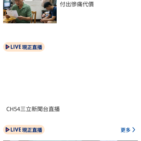
付出慘痛代價
現正直播
CH54三立新聞台直播
現正直播
更多