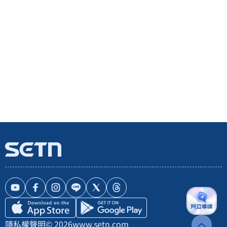
隱私權聲明
© 2026
www.setn.com