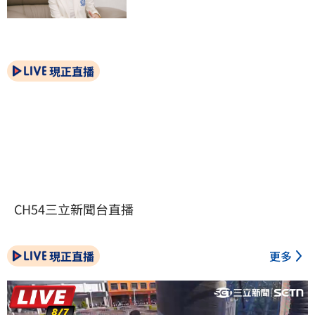
現正直播
CH54三立新聞台直播
現正直播
更多