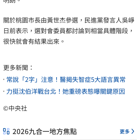
關於桃園市長由黃世杰參選，民進黨發言人吳崢
日前表示，選對會委員都討論到相當具體階段，
很快就會有結果出來。
更多新聞：
常說「2字」注意！醫揭失智症5大語言異常
力挺沈伯洋戰台北！她重磅表態曝關鍵原因
©中央社
2026九合一地方焦點
更多