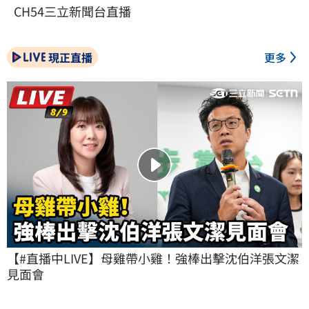
CH54三立新聞台直播
現正直播
更多
【#直播中LIVE】母雞帶小雞！強棒出擊沈伯洋張文潔
見面會