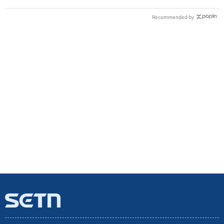
Recommended by