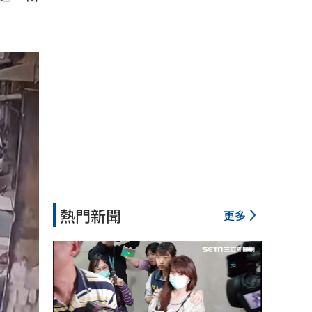
熱門新聞
更多