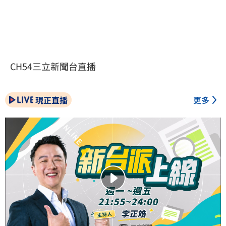
CH54三立新聞台直播
現正直播
更多