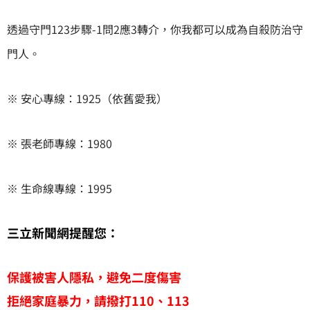
透過守門123步驟-1問2應3轉介，你我都可以成為自殺防治守
門人。
※ 安心專線：1925（依舊愛我）
※ 張老師專線：1980
※ 生命線專線：1995
三立新聞網提醒您：
保護被害人隱私，避免二度傷害
拒絕家庭暴力，請撥打110、113