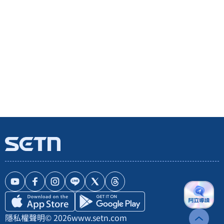
隱私權聲明
© 2026
www.setn.com