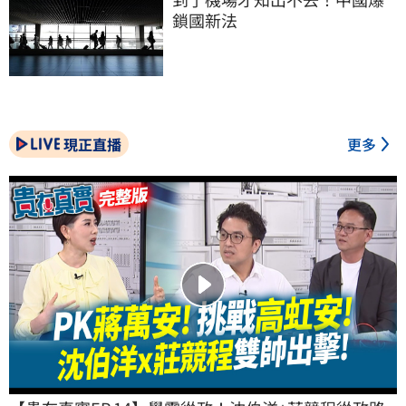
鎖國新法
現正直播
更多