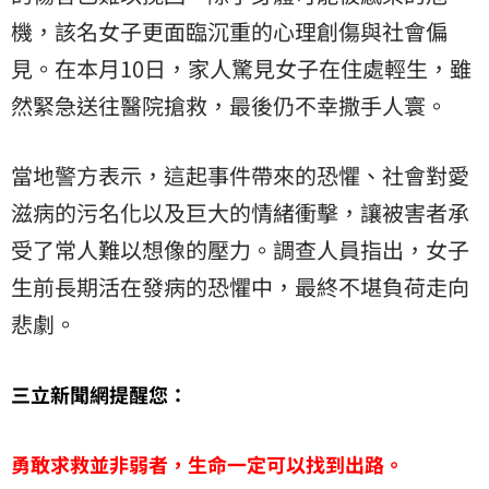
機，該名女子更面臨沉重的心理創傷與社會偏
見。在本月10日，家人驚見女子在住處輕生，雖
然緊急送往醫院搶救，最後仍不幸撒手人寰。
當地警方表示，這起事件帶來的恐懼、社會對愛
滋病的污名化以及巨大的情緒衝擊，讓被害者承
受了常人難以想像的壓力。調查人員指出，女子
生前長期活在發病的恐懼中，最終不堪負荷走向
悲劇。
三立新聞網提醒您：
勇敢求救並非弱者，生命一定可以找到出路。