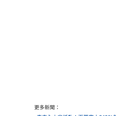
更多新聞：