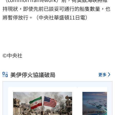
持現狀，即使先前已談妥可通行的船隻數量，也
將暫停放行。（中央社華盛頓11日電）
©中央社
美伊停火協議破局
更多