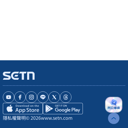
隱私權聲明
© 2026
www.setn.com