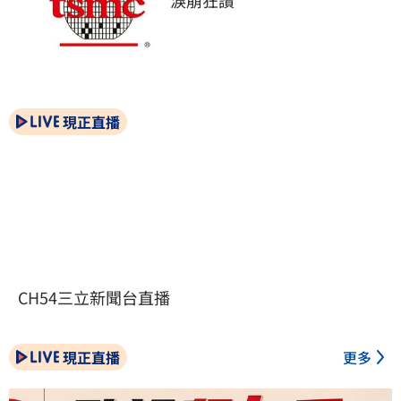
現正直播
CH54三立新聞台直播
現正直播
更多