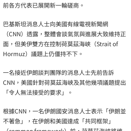
前各方代表已展開新一輪磋商。
巴基斯坦消息人士向美國有線電視新聞網
（CNN）透露，整體會談氣氛與進展大致維持正
面，但美伊雙方在控制荷莫茲海峽（Strait of
Hormuz）議題上仍僵持不下。
一名接近伊朗談判團隊的消息人士先前告訴
CNN，美國針對荷莫茲海峽及其他幾項議題提出
「令人無法接受的要求」。
根據CNN，一名伊朗國安消息人士表示「伊朗並
不著急」，在伊朗和美國達成「共同框架」
（common framework）前，荷莫茲海峽將維