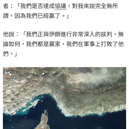
者：「我們是否達成
協議
，對我來說完全無所
謂，因為我們已經贏了。」
他說：「我們正與伊朗進行非常深入的談判。無
論如何，我們都是贏家，我們在軍事上打敗了他
們。」