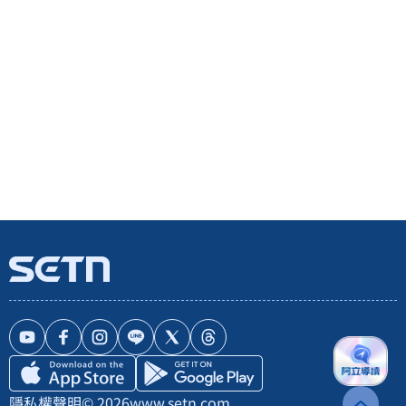
隱私權聲明
© 2026
www.setn.com