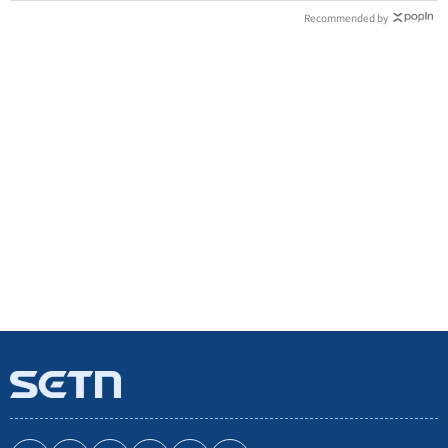
Recommended by