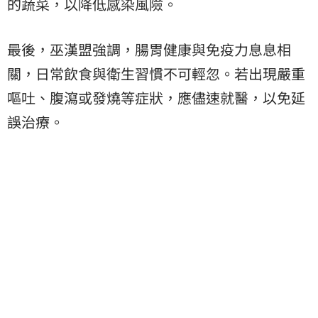
的蔬菜，以降低感染風險。
最後，巫漢盟強調，腸胃健康與免疫力息息相
關，日常飲食與衛生習慣不可輕忽。若出現嚴重
嘔吐、腹瀉或發燒等症狀，應儘速就醫，以免延
誤治療。