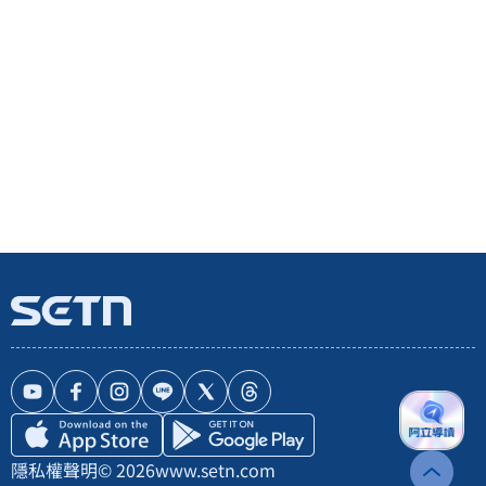
隱私權聲明
© 2026
www.setn.com