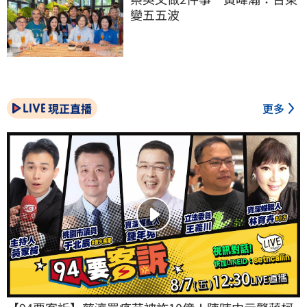
變五五波
現正直播
更多