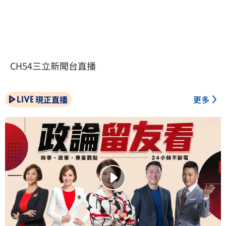
CH54三立新聞台直播
現正直播
更多