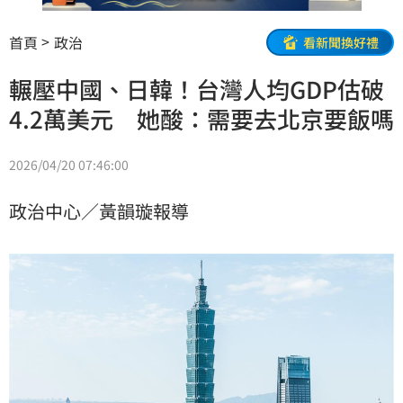
首頁
政治
看新聞換好禮
輾壓中國、日韓！台灣人均GDP估破
4.2萬美元 她酸：需要去北京要飯嗎
2026/04/20 07:46:00
政治中心／黃韻璇報導