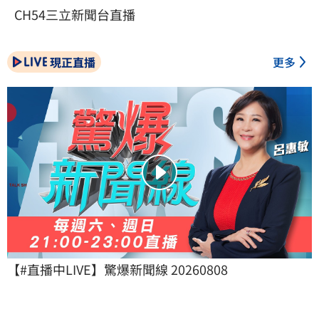
CH54三立新聞台直播
現正直播
更多
【#直播中LIVE】驚爆新聞線 20260808