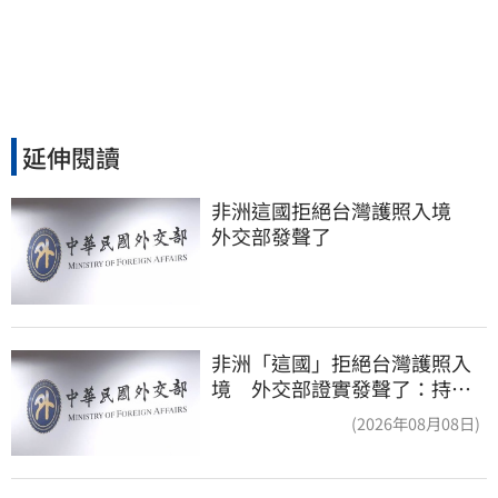
延伸閱讀
非洲這國拒絕台灣護照入境　
外交部發聲了
非洲「這國」拒絕台灣護照入
境 外交部證實發聲了：持續
交涉聯繫
(2026年08月08日)