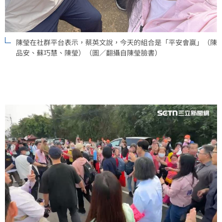
陳瑩在社群平台表示，蔡英文說，今天的組合是「平安會贏」（陳
品安、蘇巧慧、陳瑩）（圖／翻攝自陳瑩臉書）