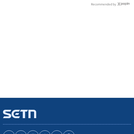
Recommended by