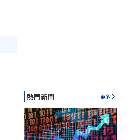
熱門新聞
更多