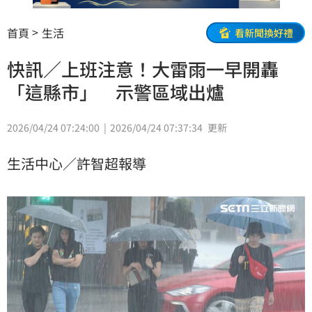
首頁
生活
看新聞換好禮
快訊／上班注意！大雷雨一早開轟
「這縣市」 示警區域出爐
2026/04/24 07:24:00
2026/04/24 07:37:34
更新
生活中心／許智超報導