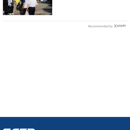
深夜遊蕩
Recommended by