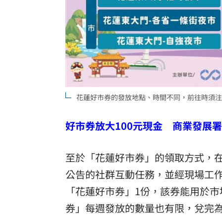
花蓮好市券的發放地點、時間不同，前往時須注
好市券放大100元現金 商業發展
至於「花蓮好市券」的領取方式，
公告的社群互動任務，並經現場工作
「花蓮好市券」1份，該券能用於市
券」每週發放的數量也有限，兌完