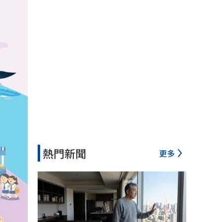
熱門新聞
更多