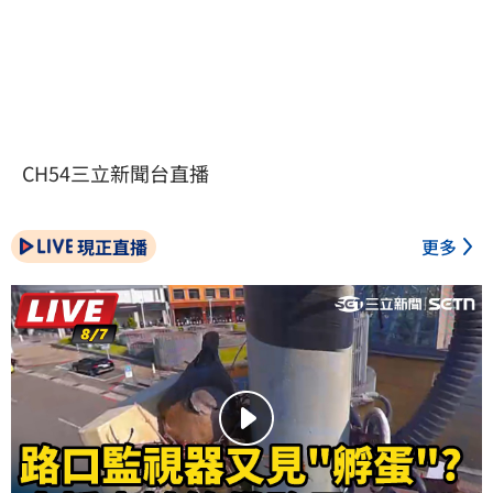
CH54三立新聞台直播
現正直播
更多