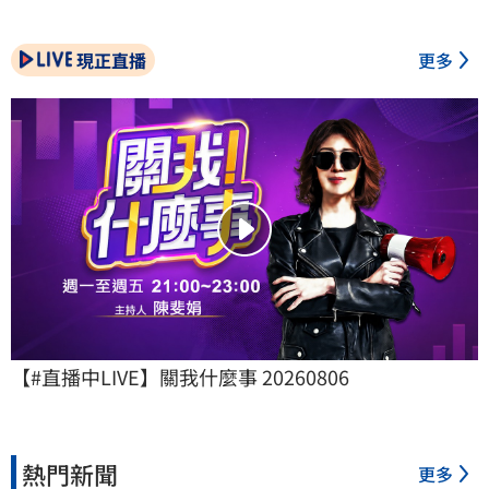
現正直播
更多
【#直播中LIVE】關我什麼事 20260806
熱門新聞
更多