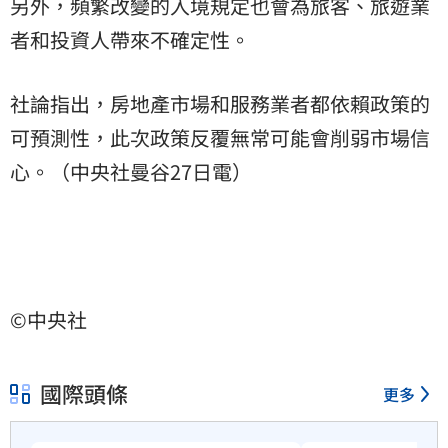
另外，頻繁改變的入境規定也會為旅客、旅遊業
者和投資人帶來不確定性。
社論指出，房地產市場和服務業者都依賴政策的
可預測性，此次政策反覆無常可能會削弱市場信
心。（中央社曼谷27日電）
©中央社
國際頭條
更多