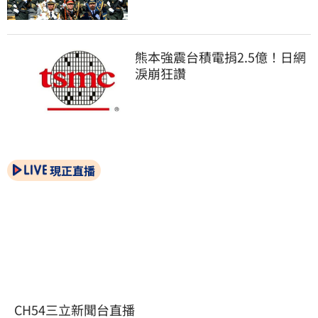
熊本強震台積電捐2.5億！日網
淚崩狂讚
現正直播
CH54三立新聞台直播