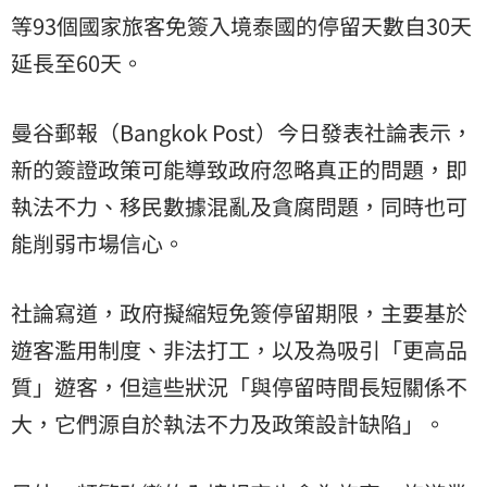
等93個國家旅客免簽入境泰國的停留天數自30天
延長至60天。
曼谷郵報（Bangkok Post）今日發表社論表示，
新的簽證政策可能導致政府忽略真正的問題，即
執法不力、移民數據混亂及貪腐問題，同時也可
能削弱市場信心。
社論寫道，政府擬縮短免簽停留期限，主要基於
遊客濫用制度、非法打工，以及為吸引「更高品
質」遊客，但這些狀況「與停留時間長短關係不
大，它們源自於執法不力及政策設計缺陷」。