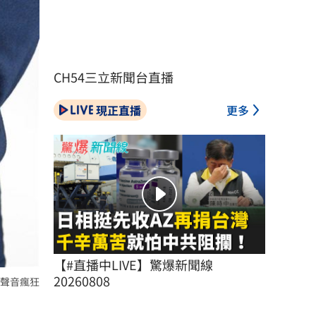
CH54三立新聞台直播
現正直播
更多
【#直播中LIVE】驚爆新聞線 
20260808
聲音瘋狂