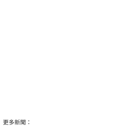
更多新聞：