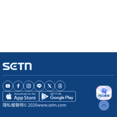
隱私權聲明
© 2026
www.setn.com