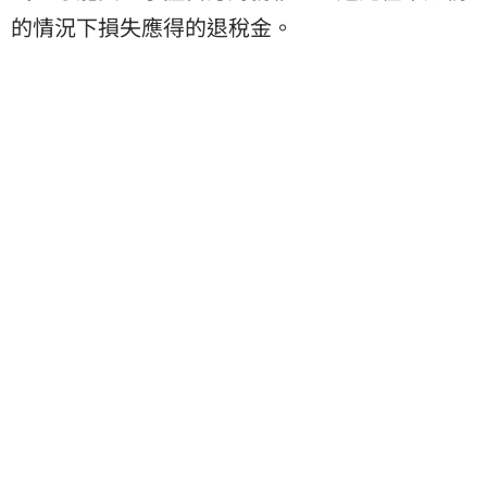
的情況下損失應得的退稅金。