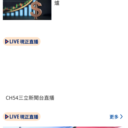
爐
現正直播
CH54三立新聞台直播
現正直播
更多