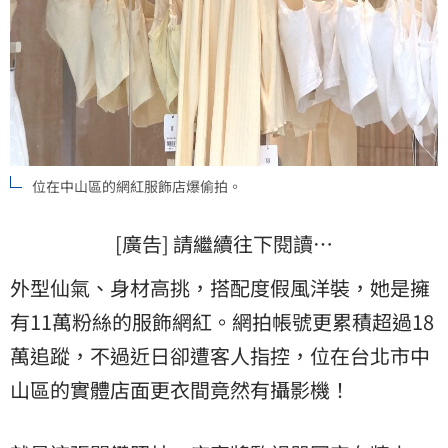
位在中山區的網紅服飾店爆偷拍。
[廣告] 請繼續往下閱讀…
外型仙氣、身材高挑，搭配度假風洋裝，她是擁
有11萬粉絲的服飾網紅。網拍帳號更累積超過18
萬追蹤，不過近日卻遭客人指控，位在台北市中
山區的實體店面更衣間竟然有攝影機！