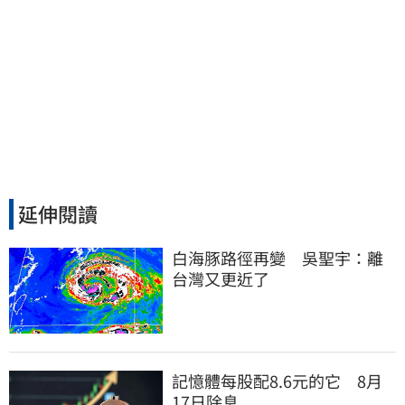
延伸閱讀
白海豚路徑再變　吳聖宇：離
台灣又更近了
記憶體每股配8.6元的它 8月
17日除息