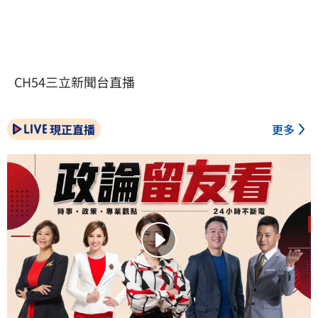
CH54三立新聞台直播
現正直播
更多