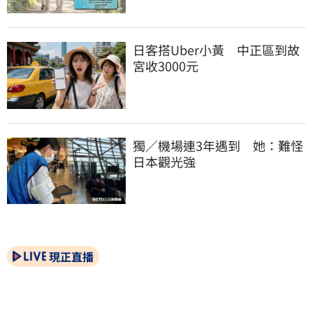
日客搭Uber小黃　中正區到故
宮收3000元
獨／機場連3年遇到　她：難怪
日本觀光強
現正直播