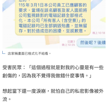
店家稱畫面已格式化不給看。
受害民眾：「這個過程就是對我的心靈是有一些
創傷的，因為我不覺得我做錯什麼事情。」
想起當下還一度淚崩，就怕自己的私密影像被外
流。