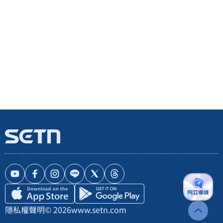
隱私權聲明
© 2026
www.setn.com