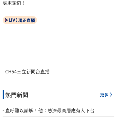
處處驚奇！
現正直播
CH54三立新聞台直播
熱門新聞
更多
直呼難以諒解！他：慈濟最高層應有人下台