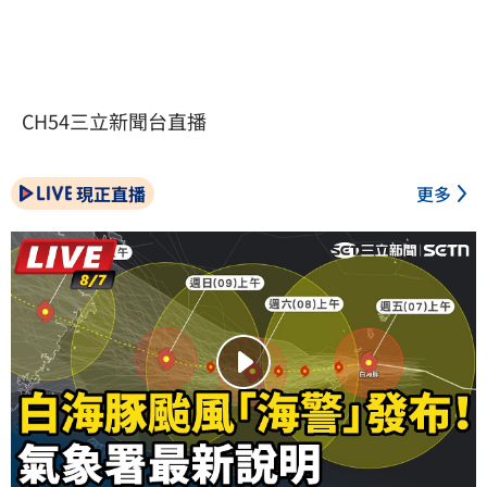
CH54三立新聞台直播
現正直播
更多