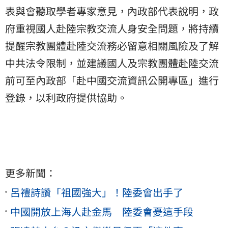
表與會聽取學者專家意見，
內政部代表說明，政
府重視國人赴陸宗教交流人身安全問題，
將持續
提醒宗教團體赴陸交流務必留意相關風險及了解
中共法令限制
，並建議國人及宗教團體赴陸交流
前可至內政部「
赴中國交流資訊公開專區」進行
登錄，以利政府提供協助。
更多新聞：
呂禮詩讚「祖國強大」！陸委會出手了
中國開放上海人赴金馬 陸委會憂這手段