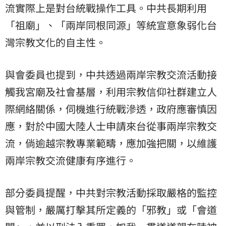
流實際上是對台統戰操作工具。中共長期利用
「祖廟」、
「兩岸同根同源」等統宣意象弱化台
灣宗教文化的自主性。
與會委員也提到，
中共透過兩岸宗教交流活動接
觸我宮廟及社會基層，
利用宗教信仰社群建立人
際網絡關係，伺機進行統戰滲透，
政府應審慎因
應，對於中國大陸人士申請來台從事兩岸宗教交
流，
倘逾越宗教專業範疇，應加強把關，
以維護
兩岸宗教交流健康有序進行。
部分委員提醒，中共對宗教活動採取嚴格的監控
與管制，
嚴厲打擊其所定義的「邪教」或「會道