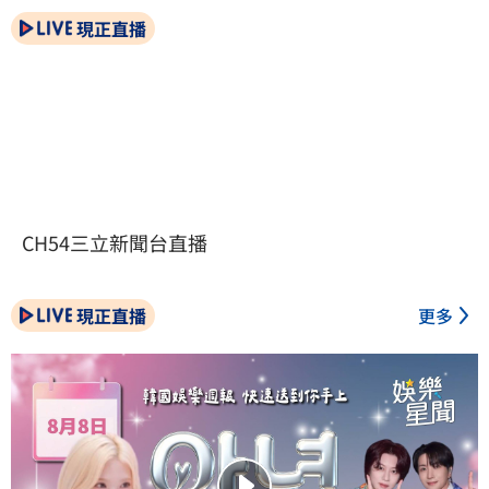
現正直播
CH54三立新聞台直播
現正直播
更多