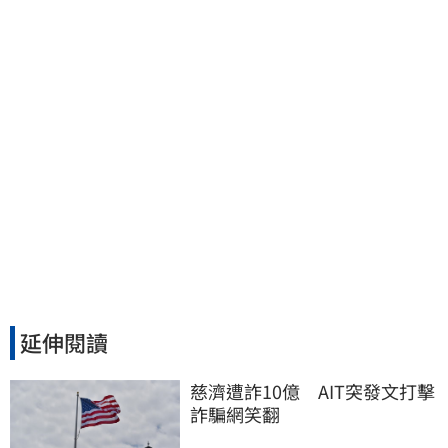
延伸閱讀
慈濟遭詐10億　AIT突發文打擊
詐騙網笑翻