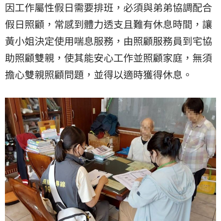
因工作屬性假日需要排班，必須與弟弟協調配合
假日照顧，常感到體力透支且難有休息時間，讓
黃小姐決定使用喘息服務，由照顧服務員到宅協
助照顧雙親，使其能安心工作並照顧家庭，無須
擔心雙親照顧問題，並得以適時獲得休息。