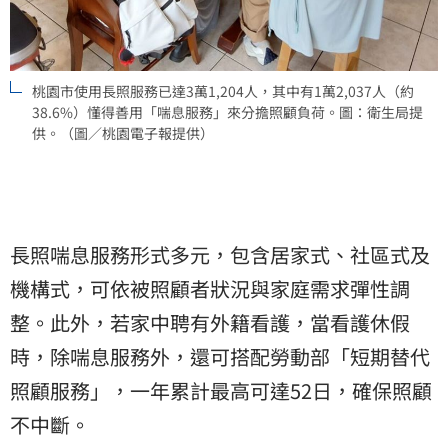
桃園市使用長照服務已達3萬1,204人，其中有1萬2,037人（約
38.6%）懂得善用「喘息服務」來分擔照顧負荷。圖：衛生局提
供。（圖／桃園電子報提供）
長照喘息服務形式多元，包含居家式、社區式及
機構式，可依被照顧者狀況與家庭需求彈性調
整。此外，若家中聘有外籍看護，當看護休假
時，除喘息服務外，還可搭配勞動部「短期替代
照顧服務」，一年累計最高可達52日，確保照顧
不中斷。