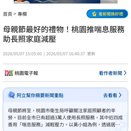
首頁
專欄
看新聞換好禮
母親節最好的禮物！桃園推喘息服務
助長照家庭減壓
2026/05/07 15:05:00
2026/05/07 16:40:37
更新
桃園電子報
看作者新聞
阿立幫你摘要新聞重點
去看看
母親節將至，桃園市衛生局呼籲關注家庭照顧者的辛
勞。目前全市已有超過3萬人使用長照服務，其中近四成
善用「喘息服務」減輕壓力。以黃小姐為例，透過居服