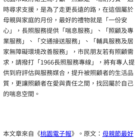
時尋求支援，是為了走更長遠的路，在這個屬於
母親與家庭的月份，最好的禮物就是「一份安
心」，長照服務提供「喘息服務」、「照顧及專
業服務」、「交通接送服務」、「輔具服務及居
家無障礙環境改善服務」，市民朋友若有照顧需
求，請撥打「1966長照服務專線」，將有專人提
供到府評估與服務媒合，提升被照顧者的生活品
質，更讓照顧者在愛與責任之間，找回屬於自己
的喘息空間。
本文章來自《
桃園電子報
》。原文：
母親節最好