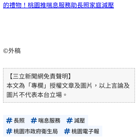
的禮物！桃園推喘息服務助長照家庭減壓
©外稿
【三立新聞網免責聲明】
本文為「專欄」授權文章及圖片，以上言論及
圖片不代表本台立場。
長照
喘息服務
減壓
桃園市政府衛生局
桃園電子報