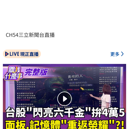
CH54三立新聞台直播
現正直播
更多