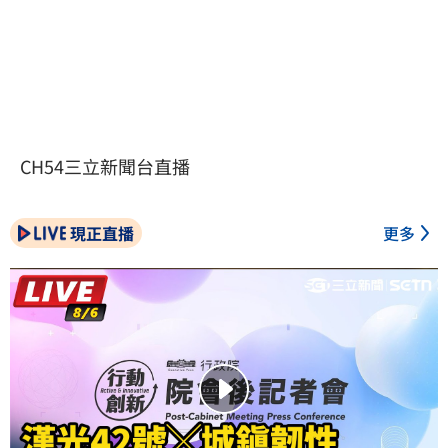
CH54三立新聞台直播
現正直播
更多