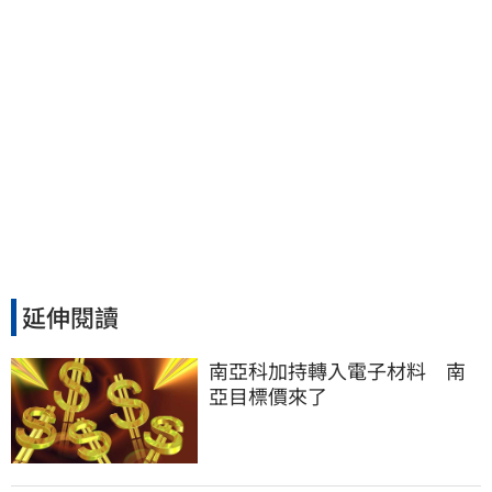
延伸閱讀
南亞科加持轉入電子材料　南
亞目標價來了