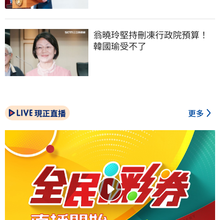
翁曉玲堅持刪凍行政院預算！
韓國瑜受不了
現正直播
更多