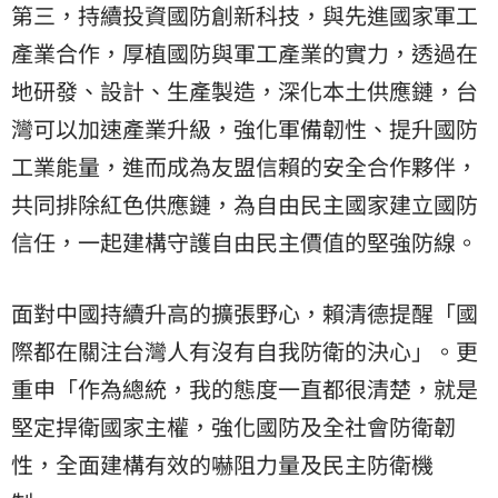
第三，持續投資國防創新科技，與先進國家軍工
產業合作，厚植國防與軍工產業的實力，透過在
地研發、設計、生產製造，深化本土供應鏈，台
灣可以加速產業升級，強化軍備韌性、提升國防
工業能量，進而成為友盟信賴的安全合作夥伴，
共同排除紅色供應鏈，為自由民主國家建立國防
信任，一起建構守護自由民主價值的堅強防線。
面對中國持續升高的擴張野心，賴清德提醒「國
際都在關注台灣人有沒有自我防衛的決心」。更
重申「作為總統，我的態度一直都很清楚，就是
堅定捍衛國家主權，強化國防及全社會防衛韌
性，全面建構有效的嚇阻力量及民主防衛機