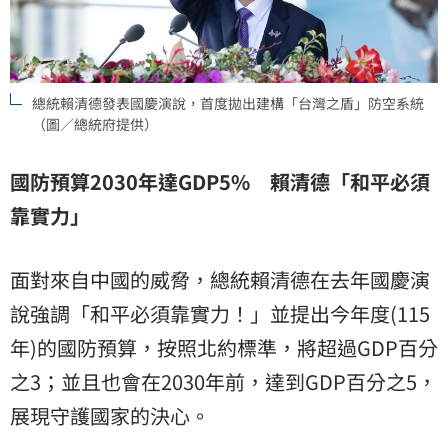
總統賴清德發表國慶演說，首度拋出建構「台灣之盾」防空系統
（圖／總統府提供）
國防預算2030年達GDP5% 賴清德「和平必須
靠實力」
面對來自中國的威脅，總統賴清德在去年國慶演
說強調「和平必須靠實力！」並提出今年度(115
年)的國防預算，按照北約標準，將超過GDP百分
之3；並且也會在2030年前，達到GDP百分之5，
展現守護國家的決心。