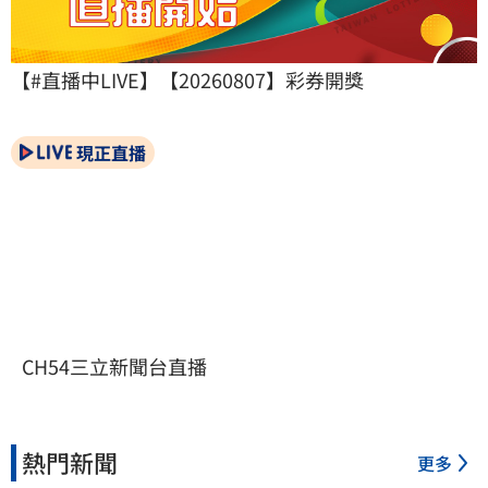
【#直播中LIVE】【20260807】彩券開獎
現正直播
CH54三立新聞台直播
熱門新聞
更多