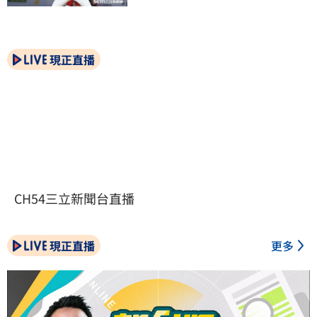
現正直播
CH54三立新聞台直播
現正直播
更多