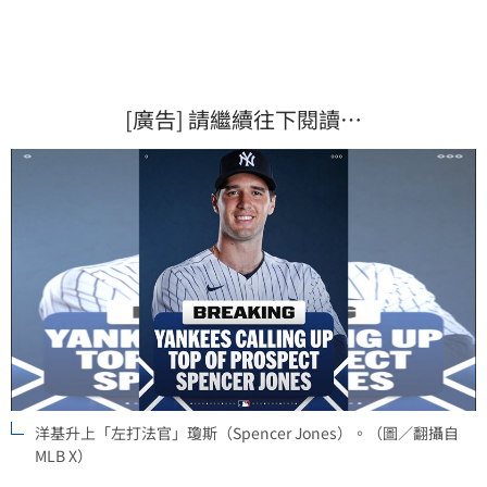
[廣告] 請繼續往下閱讀…
洋基升上「左打法官」瓊斯（Spencer Jones）。（圖／翻攝自
MLB X）