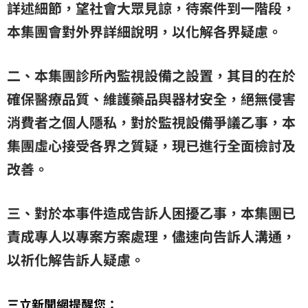
詳述細節，望社會大眾見諒，待案件到一階段，
本集團會對外界詳細說明，以化解各界疑慮。
二、本集團診所內監視設備之設置，其目的在於
確保醫療品質、維護藥品與器材安全，絕無侵害
消費者之個人隱私，對於監視設備爭議乙事，本
集團虛心接受各界之質疑，現已進行全面檢討及
改善。
三、對於本事件造成告訴人困擾乙事，本集團已
責成專人以專案方案處理，儘速向告訴人溝通，
以祈化解告訴人疑慮。
三立新聞網提醒您：