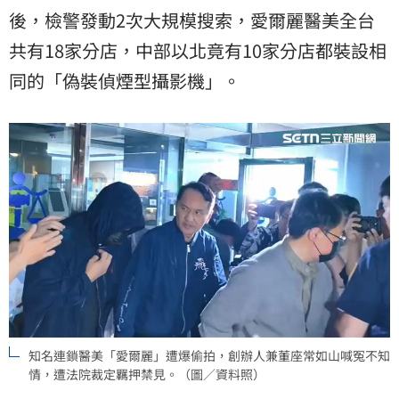
後，檢警發動2次大規模搜索，愛爾麗醫美全台
共有18家分店，中部以北竟有10家分店都裝設相
同的「偽裝偵煙型攝影機」。
知名連鎖醫美「愛爾麗」遭爆偷拍，創辦人兼董座常如山喊冤不知
情，遭法院裁定羈押禁見。（圖／資料照）