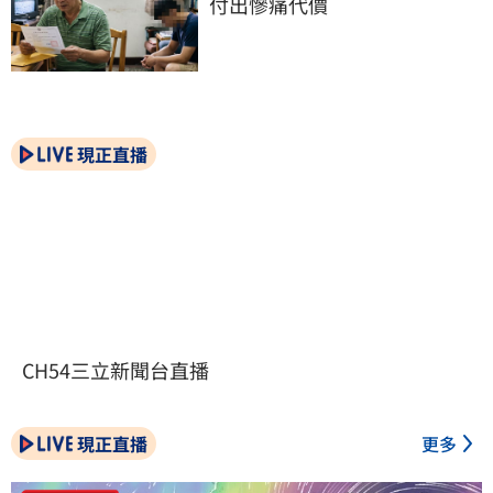
付出慘痛代價
現正直播
CH54三立新聞台直播
現正直播
更多