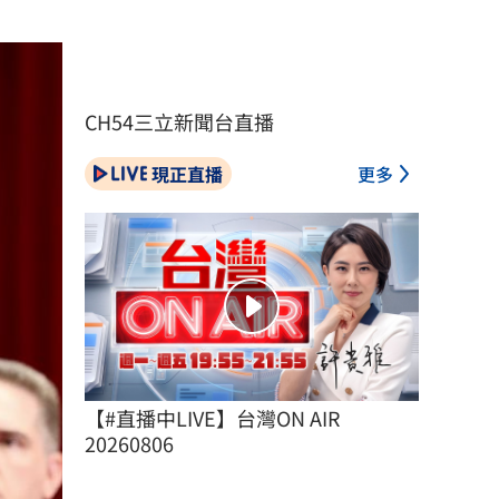
CH54三立新聞台直播
現正直播
更多
【#直播中LIVE】台灣ON AIR 
20260806