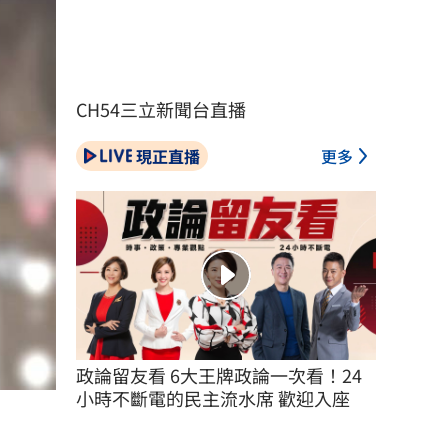
CH54三立新聞台直播
現正直播
更多
政論留友看 6大王牌政論一次看！24
小時不斷電的民主流水席 歡迎入座