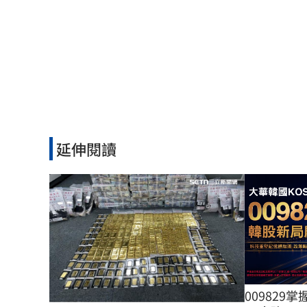
延伸閱讀
009829掌