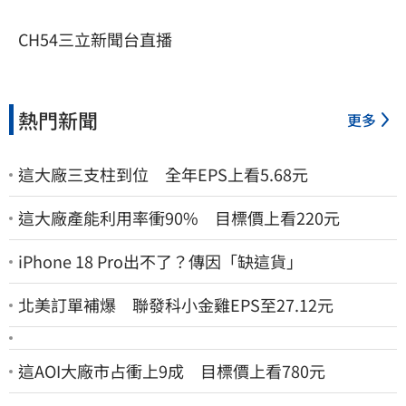
CH54三立新聞台直播
熱門新聞
更多
這大廠三支柱到位 全年EPS上看5.68元
這大廠產能利用率衝90% 目標價上看220元
iPhone 18 Pro出不了？傳因「缺這貨」
北美訂單補爆 聯發科小金雞EPS至27.12元
這AOI大廠市占衝上9成 目標價上看780元