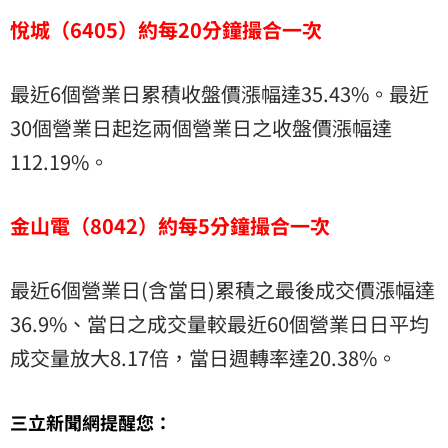
悅城（6405）約每20分鐘撮合一次
最近6個營業日累積收盤價漲幅達35.43%。最近
30個營業日起迄兩個營業日之收盤價漲幅達
112.19%。
金山電（8042）約每5分鐘撮合一次
最近6個營業日(含當日)累積之最後成交價漲幅達
36.9%、當日之成交量較最近60個營業日日平均
成交量放大8.17倍，當日週轉率達20.38%。
三立新聞網提醒您：