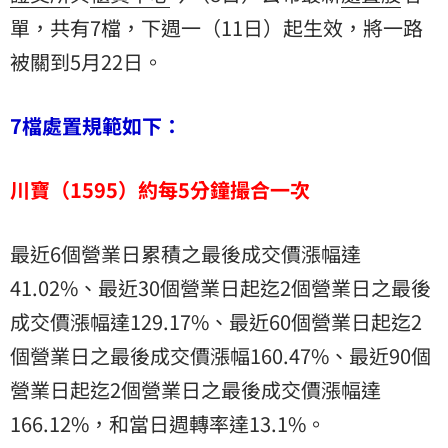
單，共有7檔，下週一（11日）起生效，將一路
被關到5月22日。
7檔處置規範如下：
川寶（1595）約每5分鐘撮合一次
最近6個營業日累積之最後成交價漲幅達
41.02%、最近30個營業日起迄2個營業日之最後
成交價漲幅達129.17%、最近60個營業日起迄2
個營業日之最後成交價漲幅160.47%、最近90個
營業日起迄2個營業日之最後成交價漲幅達
166.12%，和當日週轉率達13.1%。