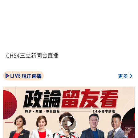
CH54三立新聞台直播
現正直播
更多