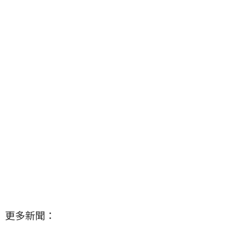
更多新聞：