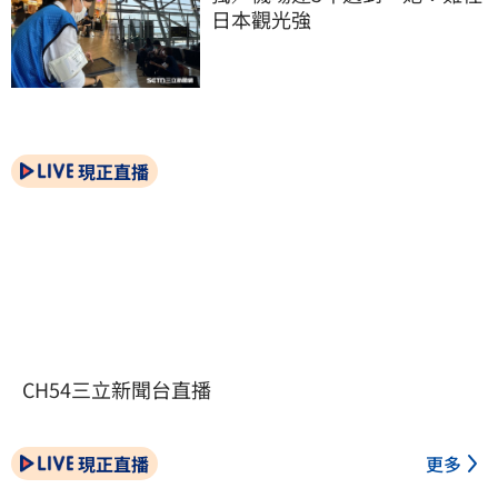
日本觀光強
現正直播
CH54三立新聞台直播
現正直播
更多