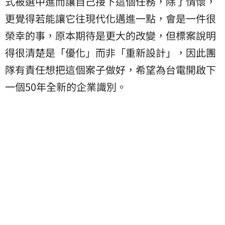
式被選中進而讓自己接下這個任務，除了情懷，
更覺得若能讓它往現代化邁進一點，會是一件很
榮幸的事，原本期待是更大的改變，但標案說明
得很清楚是「優化」而非「重新設計」，因此團
隊有責任想把這個案子做好，希望為台電開啟下
一個50年全新的企業識別。