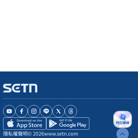
隱私權聲明
© 2026
www.setn.com