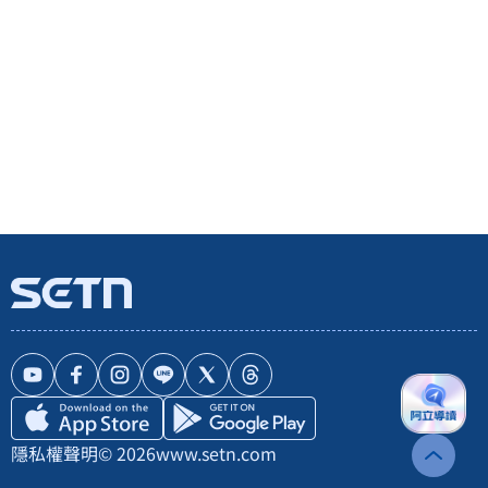
隱私權聲明
© 2026
www.setn.com