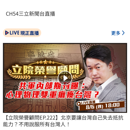
CH54三立新聞台直播
現正直播
更多
【立院榮譽顧問EP.222】北京要讓台灣自己失去抵抗
能力？不用說服所有台灣人！