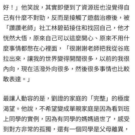
好！」他笑說，其實即便到了資源班也沒覺得自
己有什麼不對勁，反而是接觸了遊戲治療後，被
「讚讚老師」社工林碧茹接住和找回自己，他才
恍然大悟，原來自己可以這麼開心、原來不用什
麼事情都憋在心裡面，「很謝謝老師把我從谷底
拉出來，讓我的世界變得開闊很多，以前的我很
內向，現在活潑外向很多，然後很多事情也比較
敢表達。」
最讓人動容的是，劉證的家庭的「完整」的極度
渴望。他說，不希望變成單親家庭是因為看到班
上同學的實例，因為有同學的媽媽過世了，感受
到對方非常的孤獨，還有一個同學是父母離異，