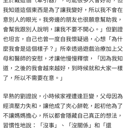
我知道這個東西是為了讓我變好，所以我不會在
意別人的眼光。我旁邊的朋友也很願意幫助我，
會幫我跟別人說明，讓我不要不開心。」但劉證
也坦言，自己也曾一度自我懷疑過，心想「為什
麼我會是這個樣子？」所幸透過遊戲治療加上父
母和醫師的安慰，才讓他慢慢釋懷，「因為我知
道，之後的我會越來越好，到時候就和大家一樣
了，所以不需要在意。」
早熟的劉證說，小時候家裡遭逢巨變，父母因為
經濟壓力失和，讓他成了夾心餅乾，起初他為了
不讓媽媽擔心，所以都會隱藏自己真正的想法，
習慣性地說：「沒事」、「沒關係」和「還