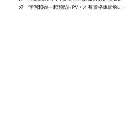
伴侶和妳一起預防HPV，才有資格說愛妳...
PR