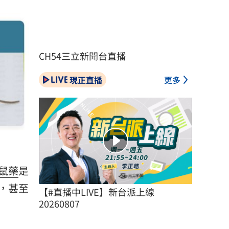
CH54三立新聞台直播
現正直播
更多
鼠藥
是
，甚至
【#直播中LIVE】新台派上線 
20260807