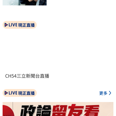
現正直播
CH54三立新聞台直播
現正直播
更多