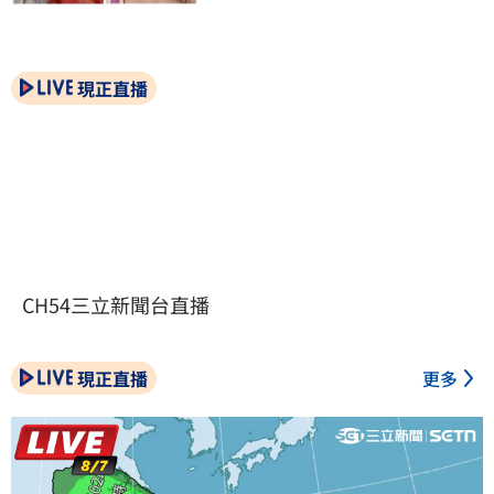
現正直播
CH54三立新聞台直播
現正直播
更多