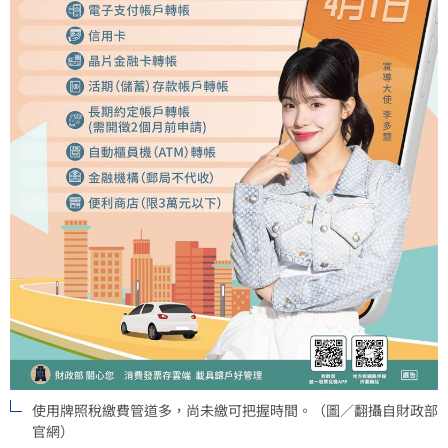
使用牌照稅繳費管道多，尚未繳可把握時間。（圖／翻攝自財政部
官網）