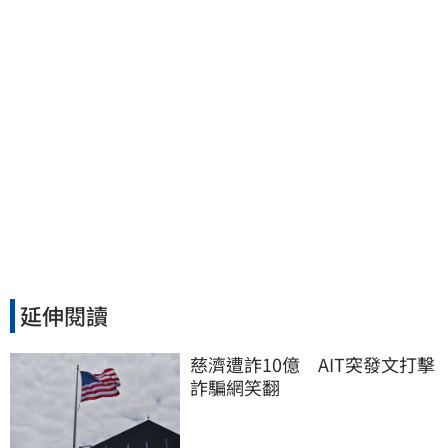
延伸閱讀
慈濟遭詐10億　AIT突發文打擊
詐騙網笑翻