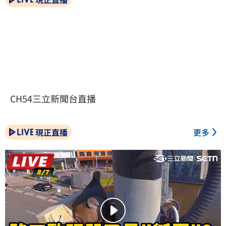
CH54三立新聞台直播
現正直播
更多